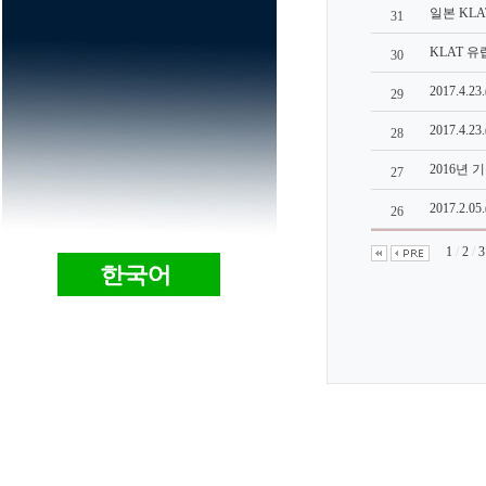
일본 KL
31
KLAT 
30
2017.4
29
2017.4
28
2016년
27
2017.2.
26
1
/
2
/
3