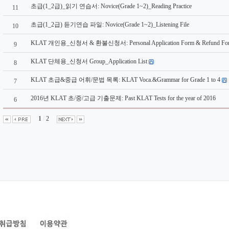
초급(1_2급)_읽기 연습서: Novice(Grade 1~2)_Reading Practice
11
초급(1_2급) 듣기연습 파일: Novice(Grade 1~2)_Listening File
10
KLAT 개인용_신청서 & 환불신청서: Personal Application Form & Refund Fo
9
KLAT 단체용_신청서 Group_Application List
8
KLAT 초급&중급 어휘/문법 목록: KLAT Voca.&Grammar for Grade 1 to 4
7
2016년 KLAT 초/중/고급 기출문제: Past KLAT Tests for the year of 2016
6
1
/
2