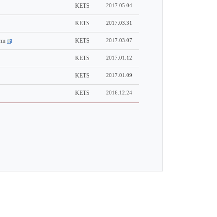
KETS
2017.05.04
KETS
2017.03.31
rm
KETS
2017.03.07
KETS
2017.01.12
KETS
2017.01.09
KETS
2016.12.24