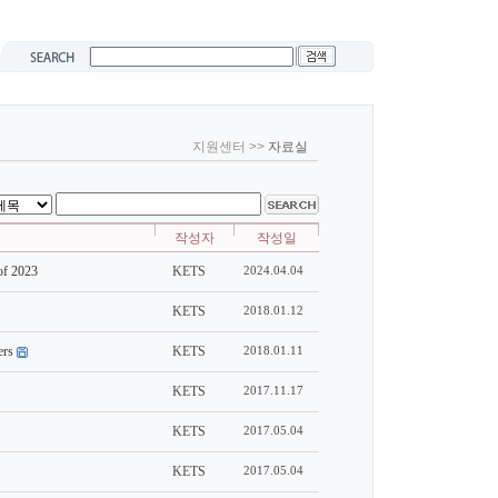
지원센터 >>
자료실
작성자
작성일
f 2023
KETS
2024.04.04
KETS
2018.01.12
ers
KETS
2018.01.11
KETS
2017.11.17
KETS
2017.05.04
KETS
2017.05.04