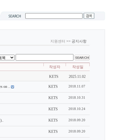
지원센터 >>
공지사항
작성자
작성일
KETS
2025.11.02
on ..
KETS
2018.11.07
KETS
2018.10.31
KETS
2018.10.24
..
KETS
2018.09.20
KETS
2018.09.20