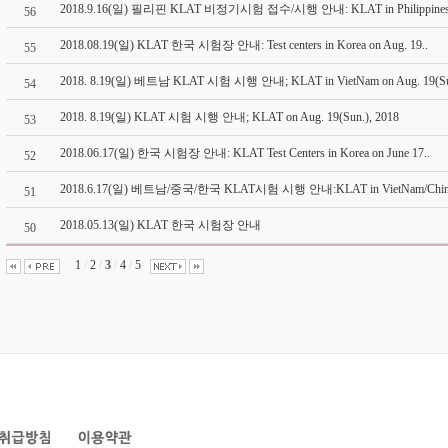
2018.9.16(일) 필리핀 KLAT 비정기시험 접수/시행 안내: KLAT in Philippines 
56
2018.08.19(일) KLAT 한국 시험장 안내: Test centers in Korea on Aug. 19..
55
2018. 8.19(일) 베트남 KLAT 시험 시행 안내; KLAT in VietNam on Aug. 19(Su
54
2018. 8.19(일) KLAT 시험 시행 안내; KLAT on Aug. 19(Sun.), 2018
53
2018.06.17(일) 한국 시험장 안내: KLAT Test Centers in Korea on June 17..
52
2018.6.17(일) 베트남/중국/한국 KLAT시험 시행 안내:KLAT in VietNam/China/
51
2018.05.13(일) KLAT 한국 시험장 안내
50
1
/
2
/
3
/
4
/
5