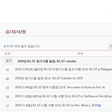
모두
85
개의 글이 있습니다.
번호
제목
2026년 KLAT 정기시험 일정; KLAT schedul..
2018.12.01(토) 필리핀 KLAT 비정기시험 접수/시행 안내: KLAT in Philippines 
61
2019년 정기시험 일정 안내 / KLAT Schedule for 2019
60
2018.11.04(일) KLAT 한국 시험장 안내: Test centers in Korea on Nov. 4t..
59
2018.11.4(일) 베트남 KLAT 시험 시행 안내; KLAT in VietNam on Nov.4(Sun.)
58
2018.11.4(일) KLAT 시험 시행 안내; KLAT on Nov. 4(Sun.), 2018
57