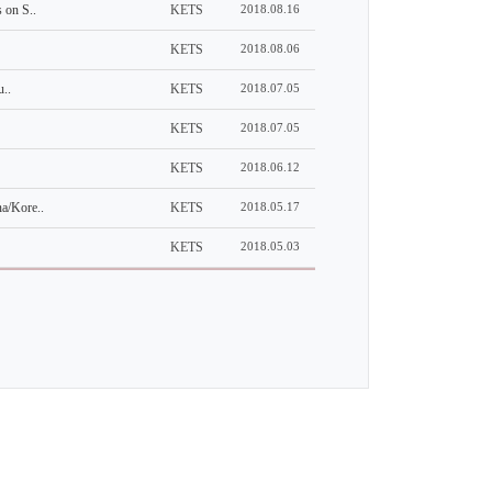
on S..
KETS
2018.08.16
KETS
2018.08.06
..
KETS
2018.07.05
KETS
2018.07.05
KETS
2018.06.12
Kore..
KETS
2018.05.17
KETS
2018.05.03